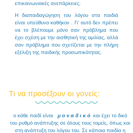
επικοινωνιακές ανεπάρκειες.
Η διαπαιδαγώγηση του λόγου στα παιδιά
είναι υπεύθυνο καθήκον . Γι’ αυτό δεν πρέπει
να το βλέπουμε μόνο σαν πρόβλημα που
έχει σχέση με την αισθητική της ομιλίας, αλλά
σαν πρόβλημα που σχετίζεται με την πλήρη
εξέλιξη της παιδικής προσωπικότητας.
Τι να προσέξουν οι γονείς:
ο κάθε παιδί είναι
μ ο ν α δ ι κ ό
και έχει το δικό
του ρυθμό ανάπτυξης σε όλους τους τομείς, όπως και
στη ανάπτυξη του λόγου του. Σε κάποια παιδία η