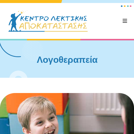
Λογοθεραπεία