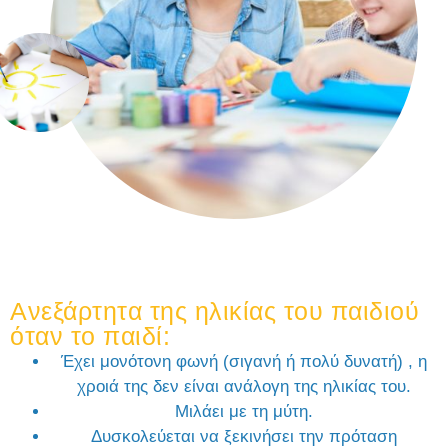
Ανεξάρτητα της ηλικίας του παιδιού
όταν το παιδί:
Έχει μονότονη φωνή (σιγανή ή πολύ δυνατή) , η
χροιά της δεν είναι ανάλογη της ηλικίας του.
Μιλάει με τη μύτη.
Δυσκολεύεται να ξεκινήσει την πρόταση