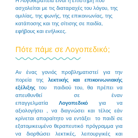
Η Λογοθεραπεία είναι η επιστήμη που
ασχολείται με τις διαταραχές του λόγου, της
ομιλίας, της φωνής, της επικοινωνίας, της
κατάποσης και της σίτισης σε παιδία,
εφήβους και ενήλικες.
Πότε πάμε σε Λογοπεδικό;
Αν ένας γονιός προβληματιστεί για την
πορεία της
λεκτικής και επικοινωνιακής
εξέλιξης
του παιδιού του, θα πρέπει να
απευθυνθεί σε έναν
επαγγελματία
Λογοπεδικό
για να
αξιολογήσει , να διαγνώσει και τέλος εάν
κρίνεται απαραίτητο να εντάξει το παιδί σε
εξατομικευμένο θεραπευτικό πρόγραμμα για
να διορθώσει λεκτικές, λειτουργικές και