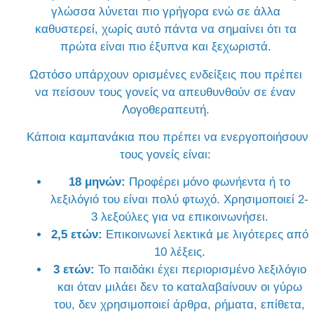
γλώσσα λύνεται πιο γρήγορα ενώ σε άλλα
καθυστερεί, χωρίς αυτό πάντα να σημαίνει ότι τα
πρώτα είναι πιο έξυπνα και ξεχωριστά.
Ωστόσο υπάρχουν ορισμένες ενδείξεις που πρέπει
να πείσουν τους γονείς να απευθυνθούν σε έναν
Λογοθεραπευτή.
Κάποια καμπανάκια που πρέπει να ενεργοποιήσουν
τους γονείς είναι:
18 μηνών:
Προφέρει μόνο φωνήεντα ή το
λεξιλόγιό του είναι πολύ φτωχό. Χρησιμοποιεί 2-
3 λεξούλες για να επικοινωνήσει.
2,5 ετών:
Επικοινωνεί λεκτικά με λιγότερες από
10 λέξεις.
3 ετών:
Το παιδάκι έχει περιορισμένο λεξιλόγιο
και όταν μιλάει δεν το καταλαβαίνουν οι γύρω
του, δεν χρησιμοποιεί άρθρα, ρήματα, επίθετα,