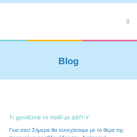
Blog
Τι χρειάζεται το παιδί με ΔΕΠ-Υ
Γεια σας! Σήμερα θα συνεχίσουμε με το θέμα της