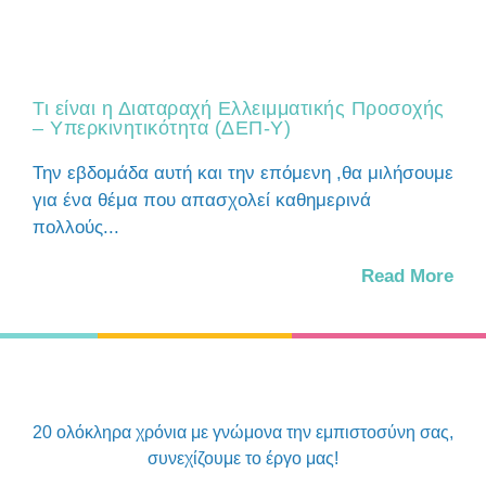
Τι είναι η Διαταραχή Ελλειμματικής Προσοχής
– Υπερκινητικότητα (ΔΕΠ-Υ)
Την εβδομάδα αυτή και την επόμενη ,θα μιλήσουμε
για ένα θέμα που απασχολεί καθημερινά
πολλούς...
Read More
20 ολόκληρα χρόνια με γνώμονα την εμπιστοσύνη σας,
συνεχίζουμε το έργο μας!